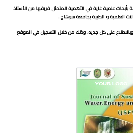
 بأبحاث علمية غاية في الأهمية المتمثل فريقها من الأستاذ
لات العلمية و الطبية بجامعة سوهاج .
لقادمة، وبالاطلاع على كل جديد، وذلك من خلال التسجيل في الموقع