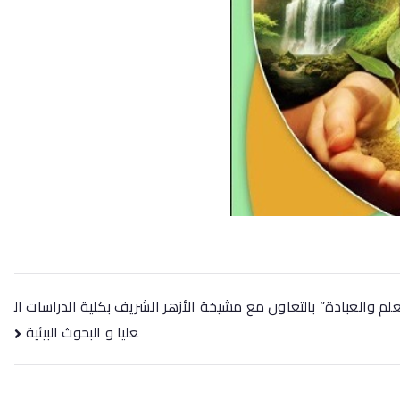
لعلم والعبادة” بالتعاون مع مشيخة الأزهر الشريف بكلية الدراسات ال
عليا و البحوث البيئية