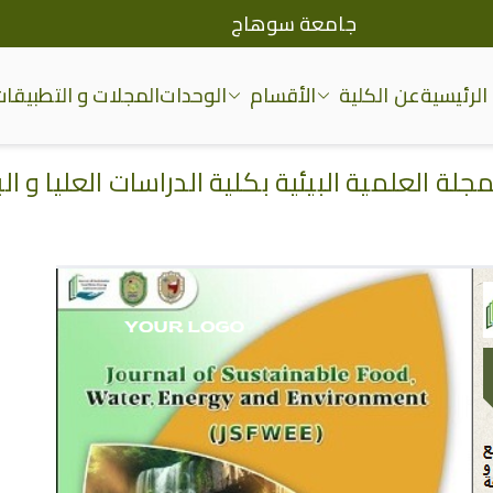
جامعة سوهاج
الرئيسية
عن الكلية
الأقسام
الوحدات
المجلات و التطبيقات
يا والبحوث البيئية
مجلة العلمية البيئية بكلية الدراسات العليا و 