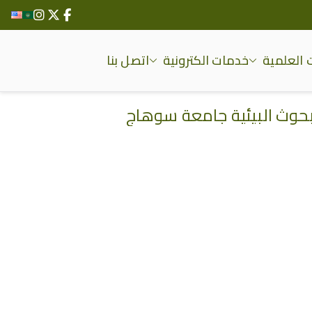
 العلمية
خدمات الكترونية
اتصل بنا
البحوث البيئية جامعة سوهاج