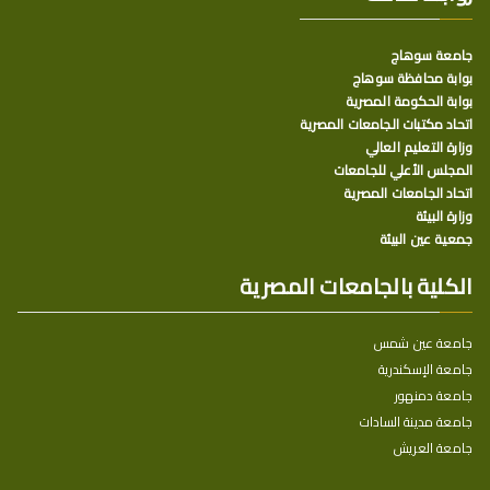
جامعة سوهاج
بوابة محافظة سوهاج
بوابة الحكومة المصرية
اتحاد مكتبات الجامعات المصرية
وزارة التعليم العالي
المجلس الأعلي للجامعات
اتحاد الجامعات المصرية
وزارة البيئة
جمعية عين البيئة
الكلية بالجامعات المصرية
جامعة عين شمس
جامعة الإسكندرية
جامعة دمنهور
جامعة مدينة السادات
جامعة العريش