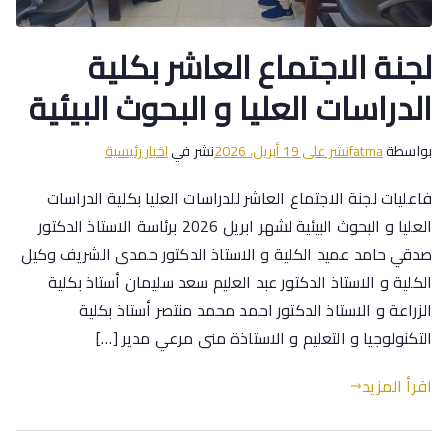
لجنة الاجتماع العاشر بكلية
الدراسات العليا و البحوث البيئية
بواسطة
fatma
نشر على
19 أبريل، 2026
نشر في
اخبار رئيسية
فاعليات لجنة الاجتماع العاشر للدراسات العليا بكلية الدراسات
العليا و البحوث البيئية لشهر ابريل 2026 برئاسة الاستاذ الدكتور
صدقي حامد عميد الكلية و الاستاذ الدكتور حمدى الشريف وكيل
الكلية و الاستاذ الدكتور عبد العليم سعد سليمان أستاذ بكلية
الزراعة و الاستاذ الدكتور احمد محمد منتصر أستاذ بكلية
التكنولوجيا و التعليم و الاستاذة منى مرعي مدير […]
اقرأ المزيد