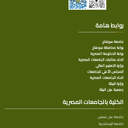
روابط هامة
جامعة سوهاج
بوابة محافظة سوهاج
بوابة الحكومة المصرية
اتحاد مكتبات الجامعات المصرية
وزارة التعليم العالي
المجلس الأعلي للجامعات
اتحاد الجامعات المصرية
وزارة البيئة
جمعية عين البيئة
الكلية بالجامعات المصرية
جامعة عين شمس
جامعة الإسكندرية