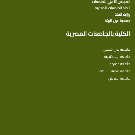
المجلس الأعلي للجامعات
اتحاد الجامعات المصرية
وزارة البيئة
جمعية عين البيئة
الكلية بالجامعات المصرية
جامعة عين شمس
جامعة الإسكندرية
جامعة دمنهور
جامعة مدينة السادات
جامعة العريش