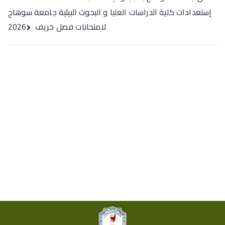
المقالات
إستعدادات كلية الدراسات العليا و البحوث البيئية جامعة سوهاج
لامتحانات فصل خريف 2026