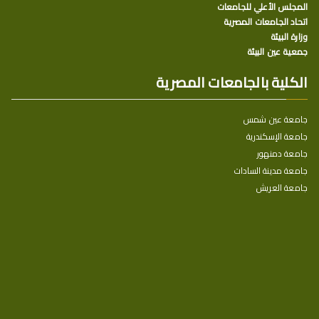
المجلس الأعلي للجامعات
اتحاد الجامعات المصرية
وزارة البيئة
جمعية عين البيئة
الكلية بالجامعات المصرية
جامعة عين شمس
جامعة الإسكندرية
جامعة دمنهور
جامعة مدينة السادات
جامعة العريش