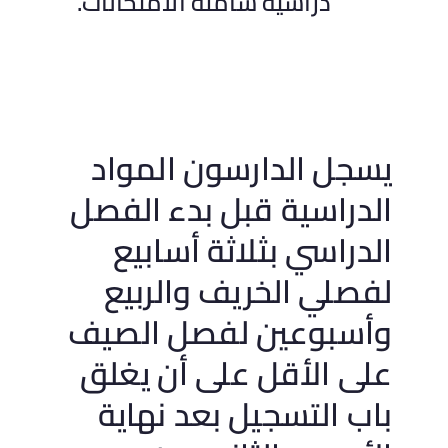
دراسية شاملة الامتحانات.
يسجل الدارسون المواد
الدراسية قبل بدء الفصل
الدراسي بثلاثة أسابيع
لفصلي الخريف والربيع
وأسبوعين لفصل الصيف
على الأقل على أن يغلق
باب التسجيل بعد نهاية