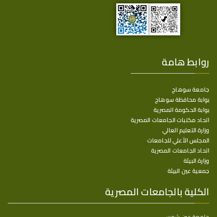
روابط هامة
جامعة سوهاج
بوابة محافظة سوهاج
بوابة الحكومة المصرية
اتحاد مكتبات الجامعات المصرية
وزارة التعليم العالي
المجلس الأعلي للجامعات
اتحاد الجامعات المصرية
وزارة البيئة
جمعية عين البيئة
الكلية بالجامعات المصرية
جامعة عين شمس