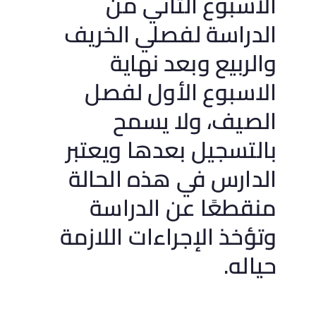
الأسبوع الثاني من
الدراسة لفصلي الخريف
والربيع وبعد نهاية
الاسبوع الأول لفصل
الصيف، ولا يسمح
بالتسجيل بعدها ويعتبر
الدارس في هذه الحالة
منقطعًا عن الدراسة
وتؤخذ الإجراءات اللازمة
حياله.