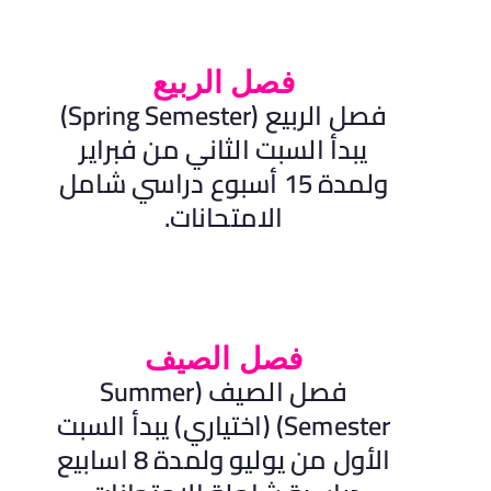
فصل الربيع
فصل الربيع (Spring Semester)
يبدأ السبت الثاني من فبراير
ولمدة 15 أسبوع دراسي شامل
الامتحانات.
فصل الصيف
فصل الصيف (Summer
Semester) (اختياري) يبدأ السبت
الأول من يوليو ولمدة 8 اسابيع