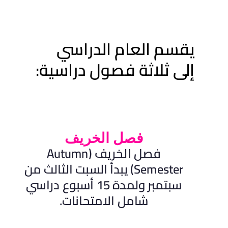
يقسم العام الدراسي
إلى ثلاثة فصول دراسية:
فصل الخريف
فصل الخريف (Autumn
Semester) يبدأ السبت الثالث من
سبتمبر ولمدة 15 أسبوع دراسي
شامل الامتحانات.