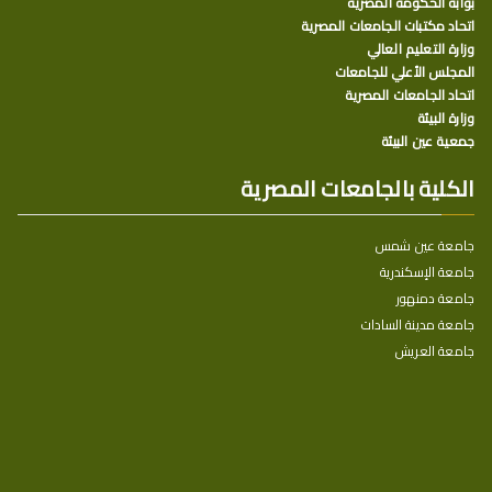
بوابة الحكومة المصرية
اتحاد مكتبات الجامعات المصرية
وزارة التعليم العالي
المجلس الأعلي للجامعات
اتحاد الجامعات المصرية
وزارة البيئة
جمعية عين البيئة
الكلية بالجامعات المصرية
جامعة عين شمس
جامعة الإسكندرية
جامعة دمنهور
جامعة مدينة السادات
جامعة العريش